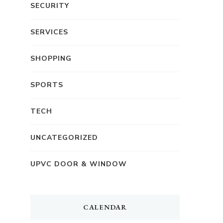
SECURITY
SERVICES
SHOPPING
SPORTS
TECH
UNCATEGORIZED
UPVC DOOR & WINDOW
CALENDAR