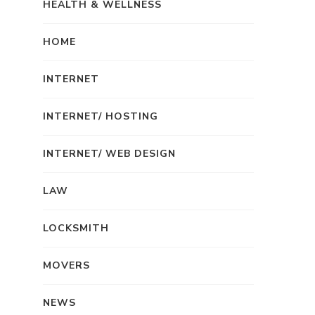
HEALTH & WELLNESS
HOME
INTERNET
INTERNET/ HOSTING
INTERNET/ WEB DESIGN
LAW
LOCKSMITH
MOVERS
NEWS