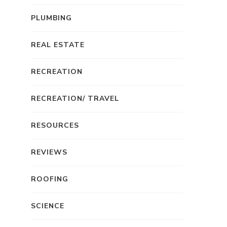
PLUMBING
REAL ESTATE
RECREATION
RECREATION/ TRAVEL
RESOURCES
REVIEWS
ROOFING
SCIENCE