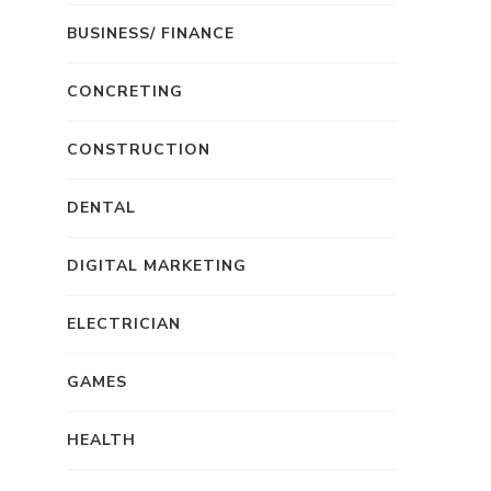
BUSINESS/ FINANCE
CONCRETING
CONSTRUCTION
DENTAL
DIGITAL MARKETING
ELECTRICIAN
GAMES
HEALTH