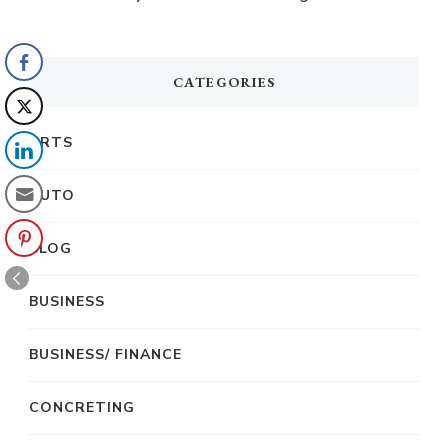
CATEGORIES
ARTS
AUTO
BLOG
BUSINESS
BUSINESS/ FINANCE
CONCRETING