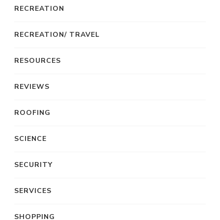
RECREATION
RECREATION/ TRAVEL
RESOURCES
REVIEWS
ROOFING
SCIENCE
SECURITY
SERVICES
SHOPPING