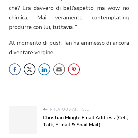
che? Era davvero di bell’aspetto, ma wow, no
chimica. Mai veramente contemplating
produrre
con lui, tuttavia. ”
Al momento di push, Ian ha ammesso di ancora
diventare vergine.
PREVIOUS ARTICLE
Christian Mingle Email Address (Cell,
Talk, E-mail & Snail Mail)