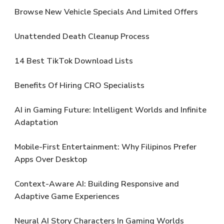
Browse New Vehicle Specials And Limited Offers
Unattended Death Cleanup Process
14 Best TikTok Download Lists
Benefits Of Hiring CRO Specialists
AI in Gaming Future: Intelligent Worlds and Infinite
Adaptation
Mobile-First Entertainment: Why Filipinos Prefer
Apps Over Desktop
Context-Aware AI: Building Responsive and
Adaptive Game Experiences
Neural AI Story Characters In Gaming Worlds