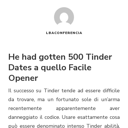
LBACONFERENCIA
He had gotten 500 Tinder
Dates a quello Facile
Opener
Il successo su Tinder tende ad essere difficile
da trovare, ma un fortunato sole di un’arma
recentemente apparentemente aver
danneggiato il codice. Usare esattamente cosa
può essere denominato intenso Tinder abilità,