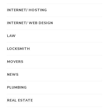
INTERNET/ HOSTING
INTERNET/ WEB DESIGN
LAW
LOCKSMITH
MOVERS
NEWS
PLUMBING
REAL ESTATE