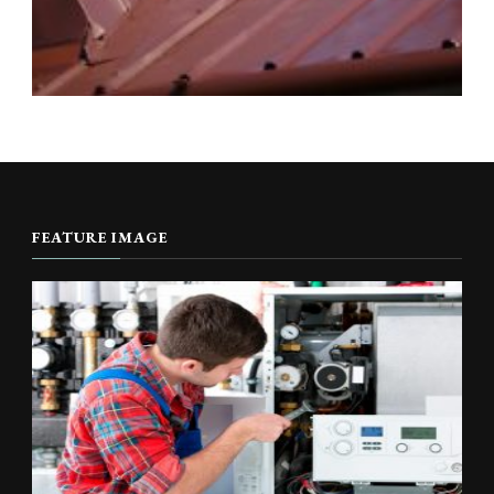
FEATURE IMAGE