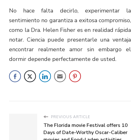
No hace falta decirlo, experimentar la
sentimiento no garantiza a exitosa compromiso,
como la Dra. Helen Fisher es en realidad rápida
notar. Ciencia puede presentarle una ventaja
encontrar realmente amor sin embargo el
dormir depende perfectamente de usted.
PREVIOUS ARTICLE
The Florida movie Festival offers 10
Days of Date-Worthy Oscar-Caliber
movies and Food-Laden activities