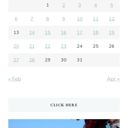
1
2
3
4
5
6
7
8
9
10
11
12
13
14
15
16
17
18
19
20
21
22
23
24
25
26
27
28
29
30
31
« Feb
Apr »
CLICK HERE