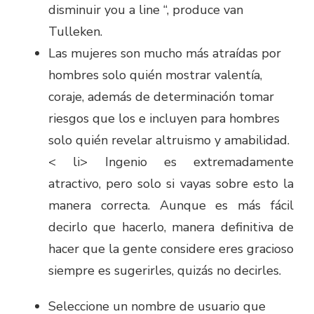
disminuir you a line “, produce van
Tulleken.
Las mujeres son mucho más atraídas por
hombres solo quién mostrar valentía,
coraje, además de determinación tomar
riesgos que los e incluyen para hombres
solo quién revelar altruismo y amabilidad.
< li> Ingenio es extremadamente
atractivo, pero solo si vayas sobre esto la
manera correcta. Aunque es más fácil
decirlo que hacerlo, manera definitiva de
hacer que la gente considere eres gracioso
siempre es sugerirles, quizás no decirles.
Seleccione un nombre de usuario que