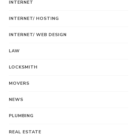
INTERNET
INTERNET/ HOSTING
INTERNET/ WEB DESIGN
LAW
LOCKSMITH
MOVERS
NEWS
PLUMBING
REAL ESTATE