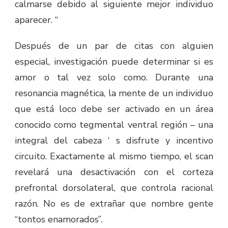
calmarse debido al siguiente mejor individuo
aparecer. “
Después de un par de citas con alguien
especial, investigación puede determinar si es
amor o tal vez solo como. Durante una
resonancia magnética, la mente de un individuo
que está loco debe ser activado en un área
conocido como tegmental ventral región – una
integral del cabeza ‘ s disfrute y incentivo
circuito. Exactamente al mismo tiempo, el scan
revelará una desactivación con el corteza
prefrontal dorsolateral, que controla racional
razón. No es de extrañar que nombre gente
“tontos enamorados”.