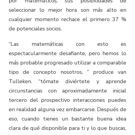
por matemáticos, sus posibilidades de
seleccionar lo mejor hora son más alto en
cualquier momento rechace el primero 37 %
de potenciales socios.
“Las matemáticas con esto es
espectacularmente desafiante, pero hemos lo
más probable progresado utilizar a comparable
tipo de concepto nosotros, ” produce van
Tulleken. “tómate diviértete y aprende
circunstancias con aproximadamente inicial
tercero del prospectivo interacciones puedes
en realidad alguna vez embarcarse. Después de
eso, cuando tienes un bastante buena idea
clara de qué disponible para ti y lo que buscas,