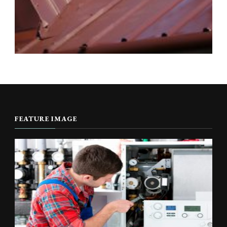
FEATURE IMAGE