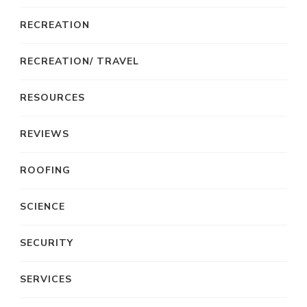
RECREATION
RECREATION/ TRAVEL
RESOURCES
REVIEWS
ROOFING
SCIENCE
SECURITY
SERVICES