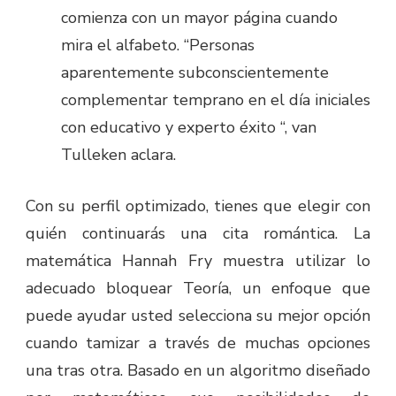
comienza con un mayor página cuando
mira el alfabeto. “Personas
aparentemente subconscientemente
complementar temprano en el día iniciales
con educativo y experto éxito “, van
Tulleken aclara.
Con su perfil optimizado, tienes que elegir con
quién continuarás una cita romántica. La
matemática Hannah Fry muestra utilizar lo
adecuado bloquear Teoría, un enfoque que
puede ayudar usted selecciona su mejor opción
cuando tamizar a través de muchas opciones
una tras otra. Basado en un algoritmo diseñado