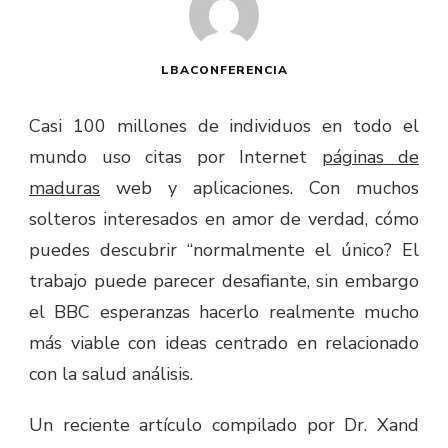
LBACONFERENCIA
Casi 100 millones de individuos en todo el
mundo uso citas por Internet
páginas de
maduras
web y aplicaciones. Con muchos
solteros interesados ​​en amor de verdad, cómo
puedes descubrir “normalmente el único? El
trabajo puede parecer desafiante, sin embargo
el BBC esperanzas hacerlo realmente mucho
más viable con ideas centrado en relacionado
con la salud análisis.
Un reciente artículo compilado por Dr. Xand