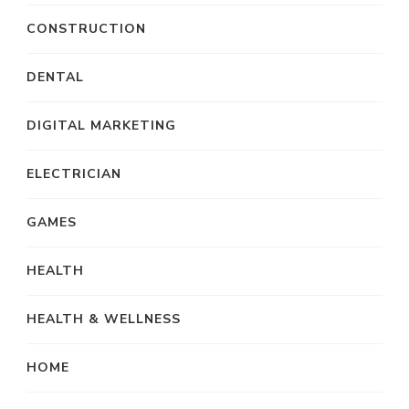
CONSTRUCTION
DENTAL
DIGITAL MARKETING
ELECTRICIAN
GAMES
HEALTH
HEALTH & WELLNESS
HOME