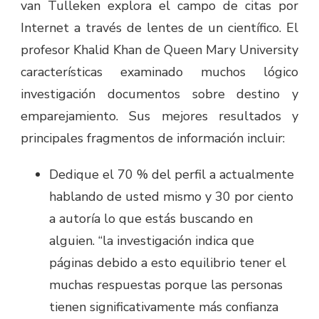
van Tulleken explora el campo de citas por
Internet a través de lentes de un científico. El
profesor Khalid Khan de Queen Mary University
características examinado muchos lógico
investigación documentos sobre destino y
emparejamiento. Sus mejores resultados y
principales fragmentos de información incluir:
Dedique el 70 % del perfil a actualmente
hablando de usted mismo y 30 por ciento
a autoría lo que estás buscando en
alguien. “la investigación indica que
páginas debido a esto equilibrio tener el
muchas respuestas porque las personas
tienen significativamente más confianza