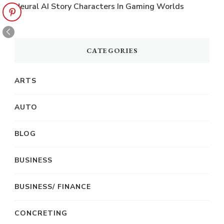
Neural AI Story Characters In Gaming Worlds
CATEGORIES
ARTS
AUTO
BLOG
BUSINESS
BUSINESS/ FINANCE
CONCRETING