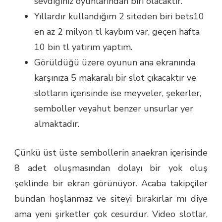
sevdiğiniz oyunlarından biri olacaktır.
Yıllardır kullandığım 2 siteden biri bets10
en az 2 milyon tl kaybım var, geçen hafta
10 bin tl yatırım yaptım.
Görüldüğü üzere oyunun ana ekranında
karşınıza 5 makaralı bir slot çıkacaktır ve
slotların içerisinde ise meyveler, şekerler,
semboller veyahut benzer unsurlar yer
almaktadır.
Çünkü üst üste sembollerin anaekran içerisinde
8 adet oluşmasından dolayı bir yok oluş
şeklinde bir ekran görünüyor. Acaba takipçiler
bundan hoşlanmaz ve siteyi bırakırlar mı diye
ama yeni şirketler çok cesurdur. Video slotlar,