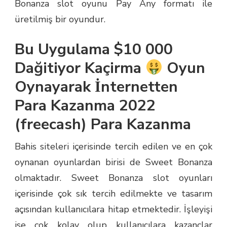
Bonanza slot oyunu Pay Any formatı ile
üretilmiş bir oyundur.
Bu Uygulama $10 000
Dağitiyor Kaçirma
Oyun
Oynayarak İnternetten
Para Kazanma 2022
(freecash) Para Kazanma
Bahis siteleri içerisinde tercih edilen ve en çok
oynanan oyunlardan birisi de Sweet Bonanza
olmaktadır. Sweet Bonanza slot oyunları
içerisinde çok sık tercih edilmekte ve tasarım
açısından kullanıcılara hitap etmektedir. İşleyişi
ise çok kolay olup kullanıcılara kazançlar