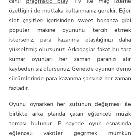
canlı
pragmatic play
TV ile maç izleme
özelliğini de mutlaka kullanmanız gerekir. Eğer
slot çeşitleri içerisinden sweet bonanza gibi
popüler makine oyununu tercih etmek
isterseniz, para kazanma olasılığınızı daha
yükseltmiş olursunuz. Arkadaşlar fakat bu tarz
kumar oyunları her zaman paranızı alır
kaybeden siz olursunuz. Genelde oyunun demo
sürümlerinde para kazanma şansınız her zaman
fazladır.
Oyunu oynarken her sütunun değişmesi ile
birlikte arka planda çalan eğlenceli müzik
teması bulunur. B sayede oyun esnasında
eğlenceli vakitler geçirmek mümkün