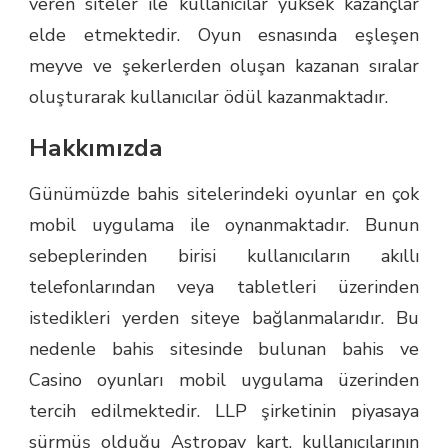
veren siteler ile kullanıcılar yüksek kazançlar
elde etmektedir. Oyun esnasında eşleşen
meyve ve şekerlerden oluşan kazanan sıralar
oluşturarak kullanıcılar ödül kazanmaktadır.
Hakkımızda
Günümüzde bahis sitelerindeki oyunlar en çok
mobil uygulama ile oynanmaktadır. Bunun
sebeplerinden birisi kullanıcıların akıllı
telefonlarından veya tabletleri üzerinden
istedikleri yerden siteye bağlanmalarıdır. Bu
nedenle bahis sitesinde bulunan bahis ve
Casino oyunları mobil uygulama üzerinden
tercih edilmektedir. LLP şirketinin piyasaya
sürmüş olduğu Astropay kart, kullanıcılarının