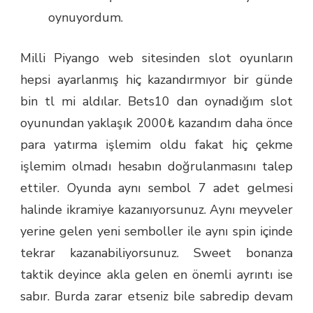
oynuyordum.
Milli Piyango web sitesinden slot oyunların
hepsi ayarlanmış hiç kazandırmıyor bir günde
bin tl mi aldılar. Bets10 dan oynadığım slot
oyunundan yaklaşık 2000₺ kazandım daha önce
para yatırma işlemim oldu fakat hiç çekme
işlemim olmadı hesabın doğrulanmasını talep
ettiler. Oyunda aynı sembol 7 adet gelmesi
halinde ikramiye kazanıyorsunuz. Aynı meyveler
yerine gelen yeni semboller ile aynı spin içinde
tekrar kazanabiliyorsunuz. Sweet bonanza
taktik deyince akla gelen en önemli ayrıntı ise
sabır. Burda zarar etseniz bile sabredip devam