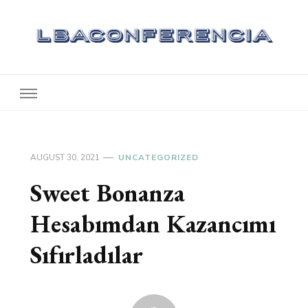
Lbaconferencia
Service at Your Home
AUGUST 30, 2021
UNCATEGORIZED
Sweet Bonanza
Hesabımdan Kazancımı
Sıfırladılar