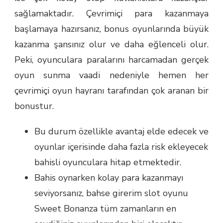
sağlamaktadır. Çevrimiçi para kazanmaya
başlamaya hazırsanız, bonus oyunlarında büyük
kazanma şansınız olur ve daha eğlenceli olur.
Peki, oyunculara paralarını harcamadan gerçek
oyun sunma vaadi nedeniyle hemen her
çevrimiçi oyun hayranı tarafından çok aranan bir
bonustur.
Bu durum özellikle avantaj elde edecek ve
oyunlar içerisinde daha fazla risk ekleyecek
bahisli oyunculara hitap etmektedir.
Bahis oynarken kolay para kazanmayı
seviyorsanız, bahse girerim slot oyunu
Sweet Bonanza tüm zamanların en