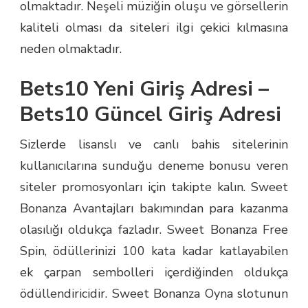
olmaktadır. Neşeli müziğin oluşu ve görsellerin
kaliteli olması da siteleri ilgi çekici kılmasına
neden olmaktadır.
Bets10 Yeni Giriş Adresi –
Bets10 Güncel Giriş Adresi
Sizlerde lisanslı ve canlı bahis sitelerinin
kullanıcılarına sunduğu deneme bonusu veren
siteler promosyonları için takipte kalın. Sweet
Bonanza Avantajları bakımından para kazanma
olasılığı oldukça fazladır. Sweet Bonanza Free
Spin, ödüllerinizi 100 kata kadar katlayabilen
ek çarpan sembolleri içerdiğinden oldukça
ödüllendiricidir. Sweet Bonanza Oyna slotunun