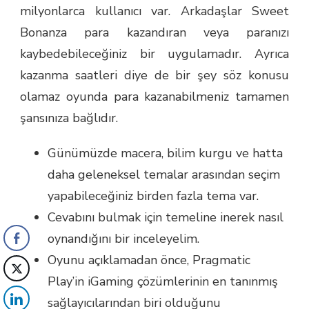
milyonlarca kullanıcı var. Arkadaşlar Sweet
Bonanza para kazandıran veya paranızı
kaybedebileceğiniz bir uygulamadır. Ayrıca
kazanma saatleri diye de bir şey söz konusu
olamaz oyunda para kazanabilmeniz tamamen
şansınıza bağlıdır.
Günümüzde macera, bilim kurgu ve hatta
daha geleneksel temalar arasından seçim
yapabileceğiniz birden fazla tema var.
Cevabını bulmak için temeline inerek nasıl
oynandığını bir inceleyelim.
Oyunu açıklamadan önce, Pragmatic
Play’in iGaming çözümlerinin en tanınmış
sağlayıcılarından biri olduğunu