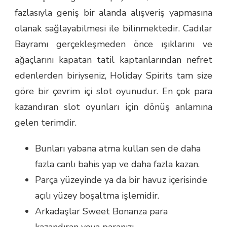
fazlasıyla geniş bir alanda alışveriş yapmasına
olanak sağlayabilmesi ile bilinmektedir. Cadılar
Bayramı gerçekleşmeden önce ışıklarını ve
ağaçlarını kapatan tatil kaptanlarından nefret
edenlerden biriyseniz, Holiday Spirits tam size
göre bir çevrim içi slot oyunudur. En çok para
kazandıran slot oyunları için dönüş anlamına
gelen terimdir.
Bunları yabana atma kullan sen de daha
fazla canlı bahis yap ve daha fazla kazan.
Parça yüzeyinde ya da bir havuz içerisinde
açılı yüzey boşaltma işlemidir.
Arkadaşlar Sweet Bonanza para
kazandıran veya paranızı