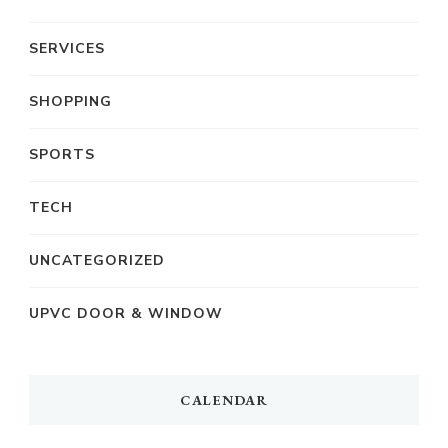
SERVICES
SHOPPING
SPORTS
TECH
UNCATEGORIZED
UPVC DOOR & WINDOW
CALENDAR