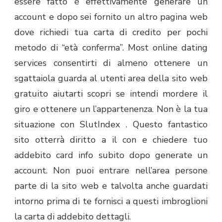
essere fatto è effettivamente generare un
account e dopo sei fornito un altro pagina web
dove richiedi tua carta di credito per pochi
metodo di “età conferma”. Most online dating
services consentirti di almeno ottenere un
sgattaiola guarda al utenti area della sito web
gratuito aiutarti scopri se intendi mordere il
giro e ottenere un l’appartenenza. Non è la tua
situazione con SlutIndex . Questo fantastico
sito otterrà diritto a il con e chiedere tuo
addebito card info subito dopo generate un
account. Non puoi entrare nell’area persone
parte di la sito web e talvolta anche guardati
intorno prima di te fornisci a questi imbroglioni
la carta di addebito dettagli.