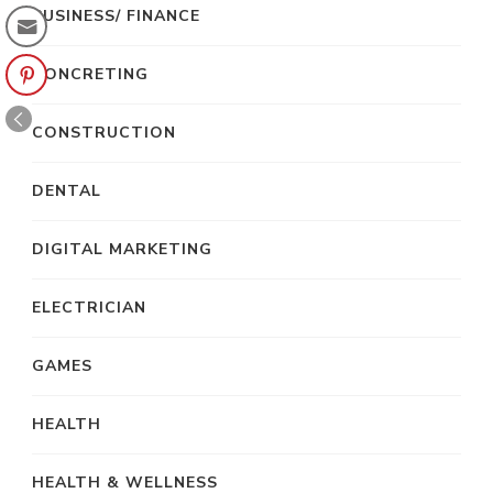
BUSINESS/ FINANCE
CONCRETING
CONSTRUCTION
DENTAL
DIGITAL MARKETING
ELECTRICIAN
GAMES
HEALTH
HEALTH & WELLNESS