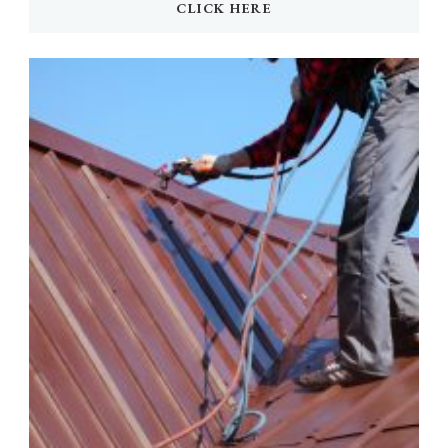
CLICK HERE