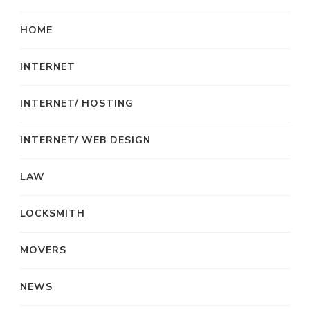
HOME
INTERNET
INTERNET/ HOSTING
INTERNET/ WEB DESIGN
LAW
LOCKSMITH
MOVERS
NEWS