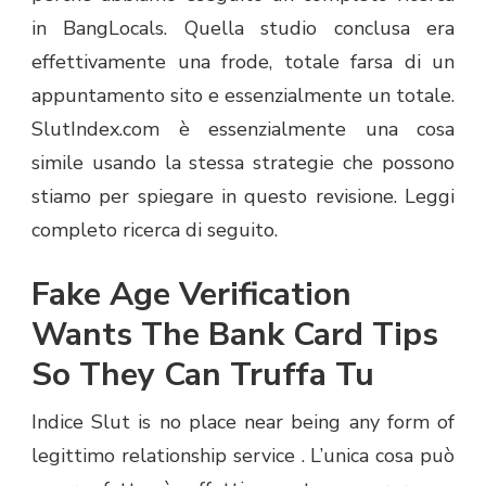
in BangLocals. Quella studio conclusa era
effettivamente una frode, totale farsa di un
appuntamento sito e essenzialmente un totale.
SlutIndex.com è essenzialmente una cosa
simile usando la stessa strategie che possono
stiamo per spiegare in questo revisione. Leggi
completo ricerca di seguito.
Fake Age Verification
Wants The Bank Card Tips
So They Can Truffa Tu
Indice Slut is no place near being any form of
legittimo relationship service . L’unica cosa può