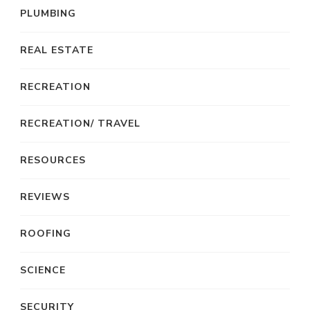
PLUMBING
REAL ESTATE
RECREATION
RECREATION/ TRAVEL
RESOURCES
REVIEWS
ROOFING
SCIENCE
SECURITY