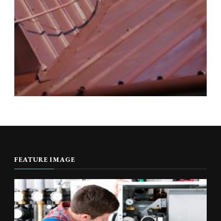
FEATURE IMAGE