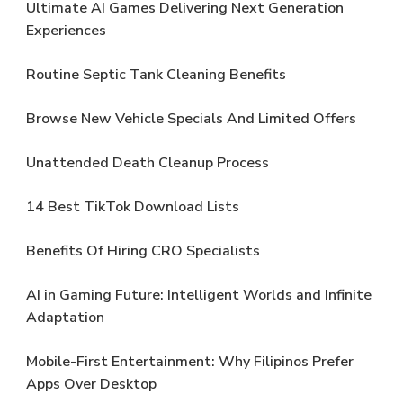
Ultimate AI Games Delivering Next Generation
Experiences
Routine Septic Tank Cleaning Benefits
Browse New Vehicle Specials And Limited Offers
Unattended Death Cleanup Process
14 Best TikTok Download Lists
Benefits Of Hiring CRO Specialists
AI in Gaming Future: Intelligent Worlds and Infinite
Adaptation
Mobile-First Entertainment: Why Filipinos Prefer
Apps Over Desktop