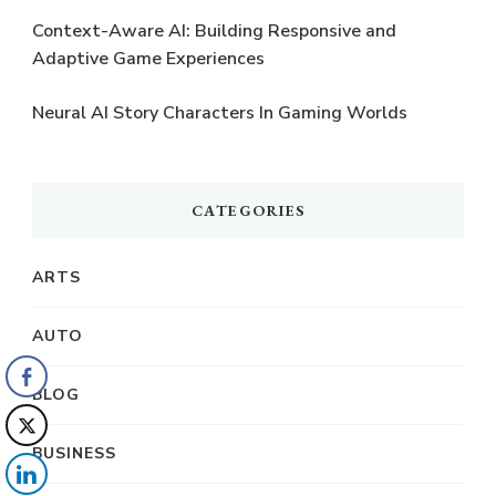
Context-Aware AI: Building Responsive and
Adaptive Game Experiences
Neural AI Story Characters In Gaming Worlds
CATEGORIES
ARTS
AUTO
BLOG
BUSINESS