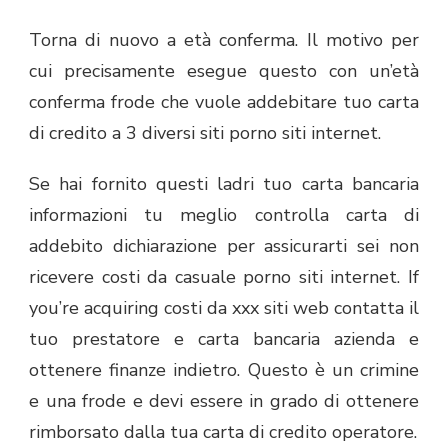
Torna di nuovo a età conferma. Il motivo per
cui precisamente esegue questo con un’età
conferma frode che vuole addebitare tuo carta
di credito a 3 diversi siti porno siti internet.
Se hai fornito questi ladri tuo carta bancaria
informazioni tu meglio controlla carta di
addebito dichiarazione per assicurarti sei non
ricevere costi da casuale porno siti internet. If
you’re acquiring costi da xxx siti web contatta il
tuo prestatore e carta bancaria azienda e
ottenere finanze indietro. Questo è un crimine
e una frode e devi essere in grado di ottenere
rimborsato dalla tua carta di credito operatore.