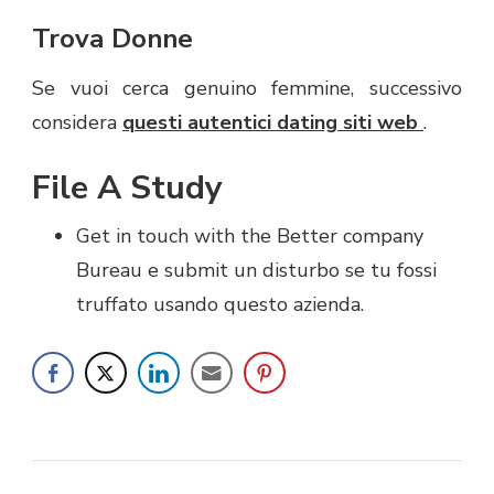
Trova Donne
Se vuoi cerca genuino femmine, successivo
considera
questi autentici dating siti web
.
File A Study
Get in touch with the Better company
Bureau e submit un disturbo se tu fossi
truffato usando questo azienda.