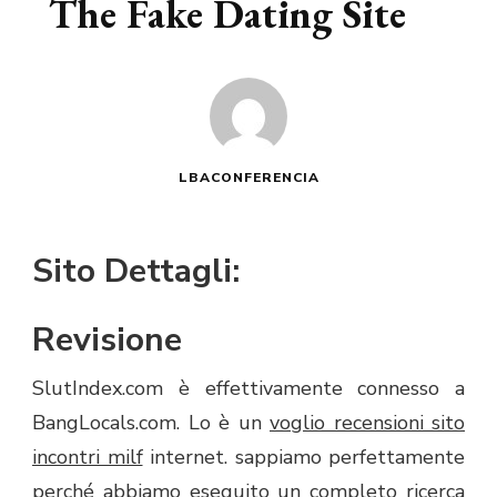
The Fake Dating Site
LBACONFERENCIA
Sito Dettagli:
Revisione
SlutIndex.com è effettivamente connesso a
BangLocals.com. Lo è un
voglio recensioni sito
incontri milf
internet. sappiamo perfettamente
perché abbiamo eseguito un completo ricerca