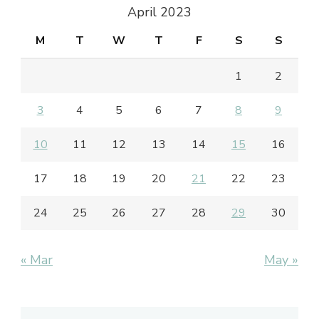
April 2023
M
T
W
T
F
S
S
1
2
3
4
5
6
7
8
9
10
11
12
13
14
15
16
17
18
19
20
21
22
23
24
25
26
27
28
29
30
« Mar
May »