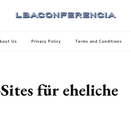
bout Us
Privacy Policy
Terms and Conditions
ites für eheliche