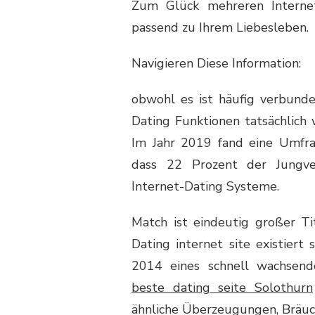
Zum Glück mehreren Interne
passend zu Ihrem Liebesleben.
Navigieren Diese Information:
obwohl es ist häufig verbunde
Dating Funktionen tatsächlich 
Im Jahr 2019 fand eine Umfra
dass 22 Prozent der Jungve
Internet-Dating Systeme.
Match ist eindeutig großer Ti
Dating internet site existier
2014 eines schnell wachsend
beste dating seite Solothurn
ähnliche Überzeugungen, Bräuc