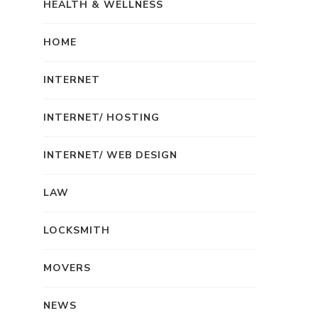
HEALTH & WELLNESS
HOME
INTERNET
INTERNET/ HOSTING
INTERNET/ WEB DESIGN
LAW
LOCKSMITH
MOVERS
NEWS