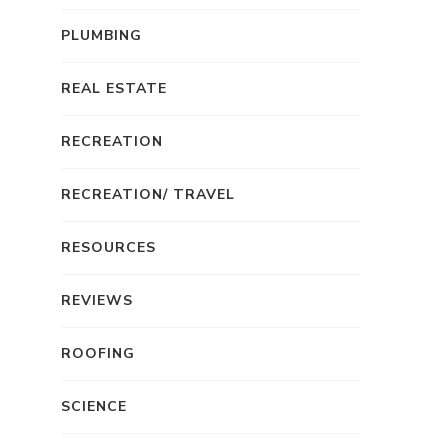
PLUMBING
REAL ESTATE
RECREATION
RECREATION/ TRAVEL
RESOURCES
REVIEWS
ROOFING
SCIENCE