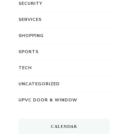
SECURITY
SERVICES
SHOPPING
SPORTS
TECH
UNCATEGORIZED
UPVC DOOR & WINDOW
CALENDAR