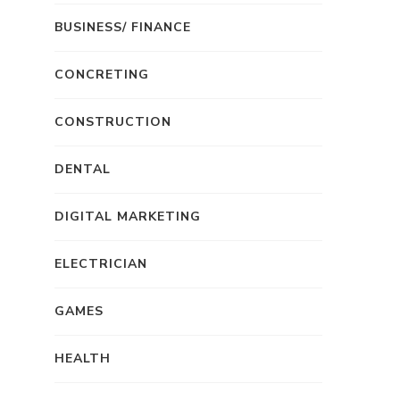
BUSINESS/ FINANCE
CONCRETING
CONSTRUCTION
DENTAL
DIGITAL MARKETING
ELECTRICIAN
GAMES
HEALTH