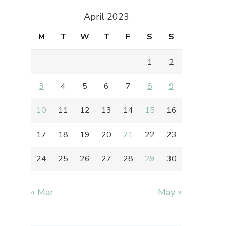
April 2023
M
T
W
T
F
S
S
1
2
3
4
5
6
7
8
9
10
11
12
13
14
15
16
17
18
19
20
21
22
23
24
25
26
27
28
29
30
« Mar
May »